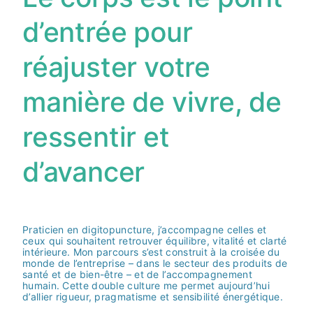
d’entrée pour
réajuster votre
manière de vivre, de
ressentir et
d’avancer
Praticien en digitopuncture, j’accompagne celles et
ceux qui souhaitent retrouver équilibre, vitalité et clarté
intérieure. Mon parcours s’est construit à la croisée du
monde de l’entreprise – dans le secteur des produits de
santé et de bien-être – et de l’accompagnement
humain. Cette double culture me permet aujourd’hui
d’allier rigueur, pragmatisme et sensibilité énergétique.