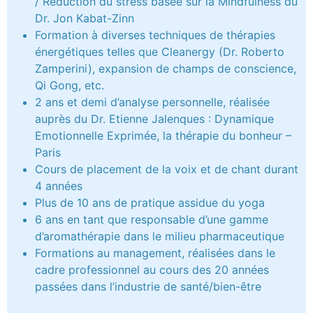
/ Réduction du stress basée sur la Mindfulness du
Dr. Jon Kabat-Zinn
Formation à diverses techniques de thérapies
énergétiques telles que Cleanergy (Dr. Roberto
Zamperini), expansion de champs de conscience,
Qi Gong, etc.
2 ans et demi d’analyse personnelle, réalisée
auprès du Dr. Etienne Jalenques : Dynamique
Emotionnelle Exprimée, la thérapie du bonheur –
Paris
Cours de placement de la voix et de chant durant
4 années
Plus de 10 ans de pratique assidue du yoga
6 ans en tant que responsable d’une gamme
d’aromathérapie dans le milieu pharmaceutique
Formations au management, réalisées dans le
cadre professionnel au cours des 20 années
passées dans l’industrie de santé/bien-être