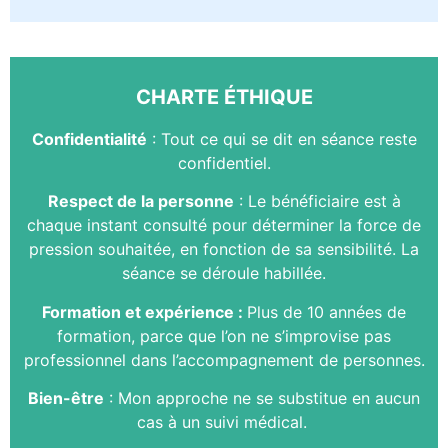
CHARTE ÉTHIQUE
Confidentialité
: Tout ce qui se dit en séance reste
confidentiel.
Respect de la personne
: Le
bénéficiaire
est à
chaque instant consulté pour
déterminer
la force de
pression souhaitée, en fonction de sa sensibilité. L
a
séance se déroule habillée.
Formation et
expérience
:
Plus de 10 années de
formation, parce que l’on ne s’improvise pas
professionnel dans l’accompagnement de personnes.
Bien-être
: Mon approche ne se substitue en aucun
cas à un suivi médical.